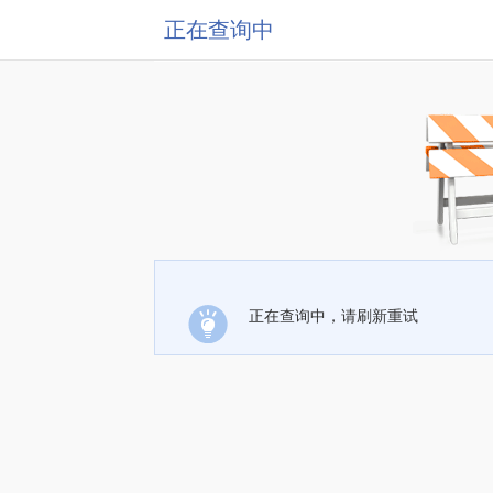
正在查询中
正在查询中，请刷新重试